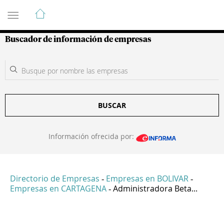
Guía de Empresas Colombianas
Buscador de información de empresas
BUSCAR
Información ofrecida por:
Directorio de Empresas
Empresas en BOLIVAR
-
-
Empresas en CARTAGENA
Administradora Beta...
-