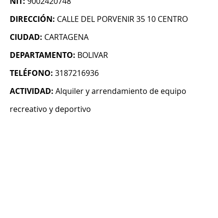
NIT:
9002420748
DIRECCIÓN:
CALLE DEL PORVENIR 35 10 CENTRO
CIUDAD:
CARTAGENA
DEPARTAMENTO:
BOLIVAR
TELÉFONO:
3187216936
ACTIVIDAD:
Alquiler y arrendamiento de equipo
recreativo y deportivo