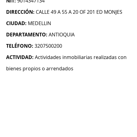
NIT:
9014347134
DIRECCIÓN:
CALLE 49 A 55 A 20 OF 201 ED MONJES
CIUDAD:
MEDELLIN
DEPARTAMENTO:
ANTIOQUIA
TELÉFONO:
3207500200
ACTIVIDAD:
Actividades inmobiliarias realizadas con
bienes propios o arrendados