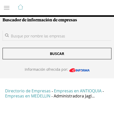
Guía de Empresas Colombianas
Buscador de información de empresas
BUSCAR
Información ofrecida por:
Directorio de Empresas
Empresas en ANTIOQUIA
-
-
Empresas en MEDELLIN
Administradora Jagl...
-