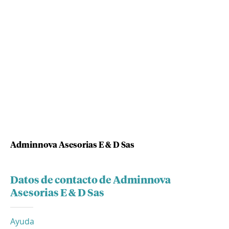
Adminnova Asesorias E & D Sas
Datos de contacto de Adminnova
Asesorias E & D Sas
Ayuda