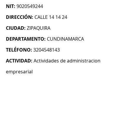
NIT:
9020549244
DIRECCIÓN:
CALLE 14 14 24
CIUDAD:
ZIPAQUIRA
DEPARTAMENTO:
CUNDINAMARCA
TELÉFONO:
3204548143
ACTIVIDAD:
Actividades de administracion
empresarial