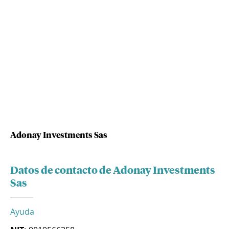
Adonay Investments Sas
Datos de contacto de Adonay Investments
Sas
Ayuda