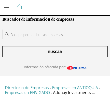
Guía de Empresas Colombianas
Buscador de información de empresas
BUSCAR
Información ofrecida por:
Directorio de Empresas
Empresas en ANTIOQUIA
-
-
Empresas en ENVIGADO
Adonay Investments ...
-