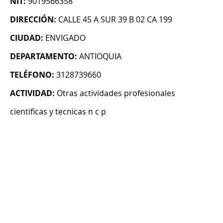
NIT:
9019566358
DIRECCIÓN:
CALLE 45 A SUR 39 B 02 CA 199
CIUDAD:
ENVIGADO
DEPARTAMENTO:
ANTIOQUIA
TELÉFONO:
3128739660
ACTIVIDAD:
Otras actividades profesionales
cientificas y tecnicas n c p