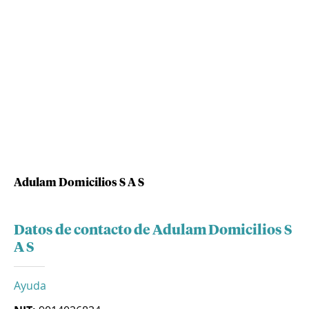
Adulam Domicilios S A S
Datos de contacto de Adulam Domicilios S
A S
Ayuda