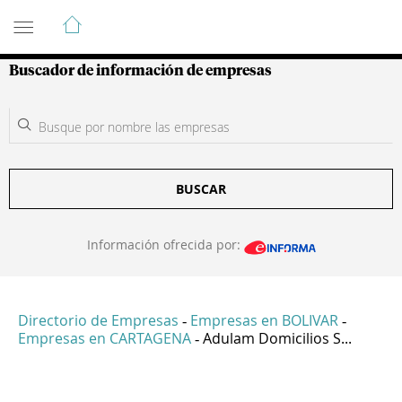
Guía de Empresas Colombianas
Buscador de información de empresas
BUSCAR
Información ofrecida por:
Directorio de Empresas
Empresas en BOLIVAR
-
-
Empresas en CARTAGENA
Adulam Domicilios S...
-