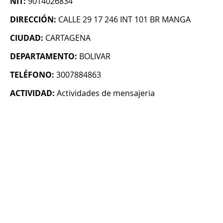
NIT:
9014026834
DIRECCIÓN:
CALLE 29 17 246 INT 101 BR MANGA
CIUDAD:
CARTAGENA
DEPARTAMENTO:
BOLIVAR
TELÉFONO:
3007884863
ACTIVIDAD:
Actividades de mensajeria