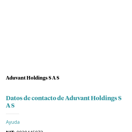
Aduvant Holdings S A S
Datos de contacto de Aduvant Holdings S
A S
Ayuda