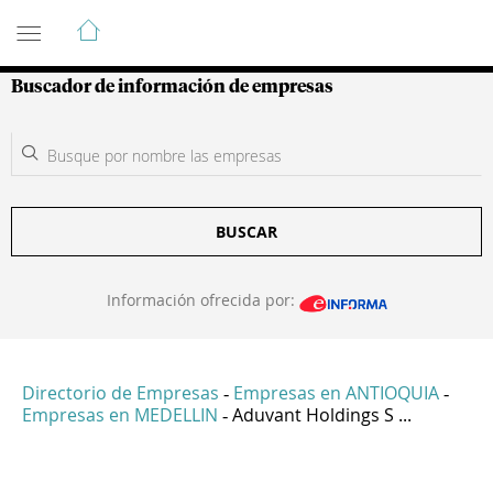
Guía de Empresas Colombianas
Buscador de información de empresas
BUSCAR
Información ofrecida por:
Directorio de Empresas
Empresas en ANTIOQUIA
-
-
Empresas en MEDELLIN
Aduvant Holdings S ...
-