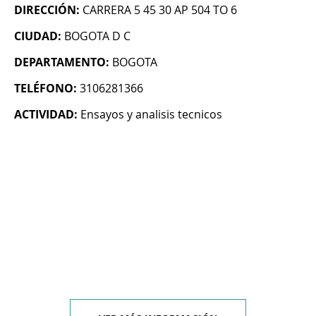
DIRECCIÓN:
CARRERA 5 45 30 AP 504 TO 6
CIUDAD:
BOGOTA D C
DEPARTAMENTO:
BOGOTA
TELÉFONO:
3106281366
ACTIVIDAD:
Ensayos y analisis tecnicos