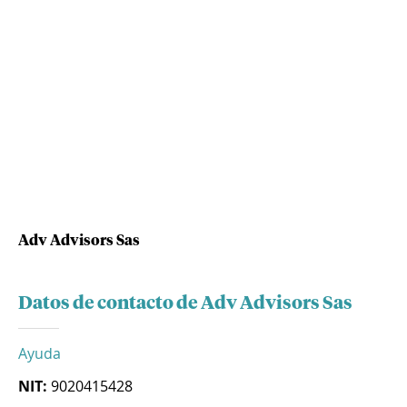
Adv Advisors Sas
Datos de contacto de Adv Advisors Sas
Ayuda
NIT:
9020415428