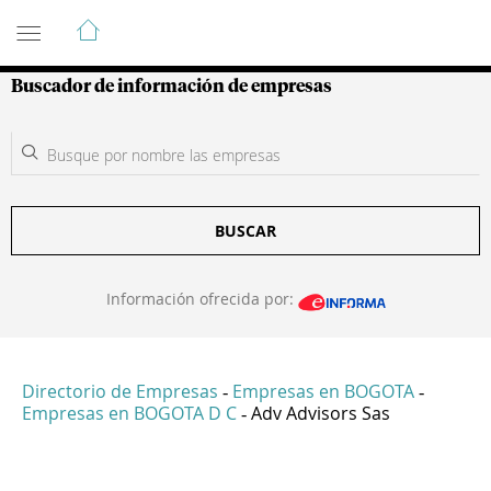
Guía de Empresas Colombianas
Buscador de información de empresas
BUSCAR
Información ofrecida por:
Directorio de Empresas
Empresas en BOGOTA
-
-
Empresas en BOGOTA D C
Adv Advisors Sas
-