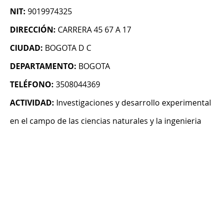
NIT:
9019974325
DIRECCIÓN:
CARRERA 45 67 A 17
CIUDAD:
BOGOTA D C
DEPARTAMENTO:
BOGOTA
TELÉFONO:
3508044369
ACTIVIDAD:
Investigaciones y desarrollo experimental
en el campo de las ciencias naturales y la ingenieria