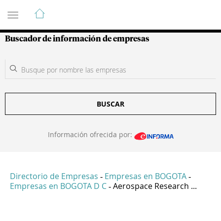
Guía de Empresas Colombianas
Buscador de información de empresas
BUSCAR
Información ofrecida por:
Directorio de Empresas
Empresas en BOGOTA
-
-
Empresas en BOGOTA D C
Aerospace Research ...
-