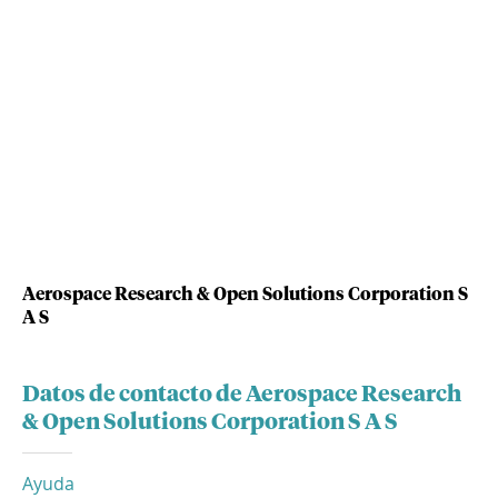
Aerospace Research & Open Solutions Corporation S
A S
Datos de contacto de Aerospace Research
& Open Solutions Corporation S A S
Ayuda