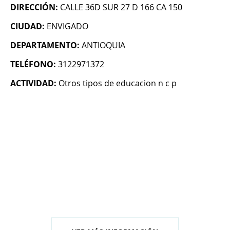
DIRECCIÓN:
CALLE 36D SUR 27 D 166 CA 150
CIUDAD:
ENVIGADO
DEPARTAMENTO:
ANTIOQUIA
TELÉFONO:
3122971372
ACTIVIDAD:
Otros tipos de educacion n c p