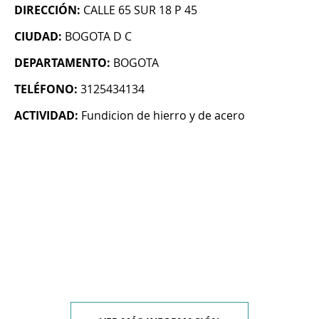
DIRECCIÓN:
CALLE 65 SUR 18 P 45
CIUDAD:
BOGOTA D C
DEPARTAMENTO:
BOGOTA
TELÉFONO:
3125434134
ACTIVIDAD:
Fundicion de hierro y de acero