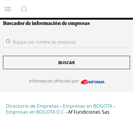
Guía de Empresas Colombianas
Buscador de información de empresas
BUSCAR
Información ofrecida por:
Directorio de Empresas
Empresas en BOGOTA
-
-
Empresas en BOGOTA D C
Af Fundiciones Sas
-