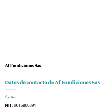
Af Fundiciones Sas
Datos de contacto de Af Fundiciones Sas
Ayuda
NIT:
9016800391