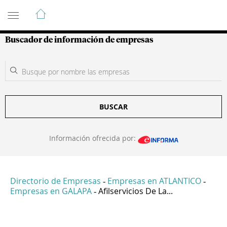
Guía de Empresas Colombianas
Buscador de información de empresas
BUSCAR
Información ofrecida por:
Directorio de Empresas
Empresas en ATLANTICO
-
-
Empresas en GALAPA
Afilservicios De La...
-