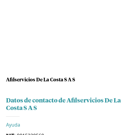
Afilservicios De La Costa S A S
Datos de contacto de Afilservicios De La
Costa S A S
Ayuda