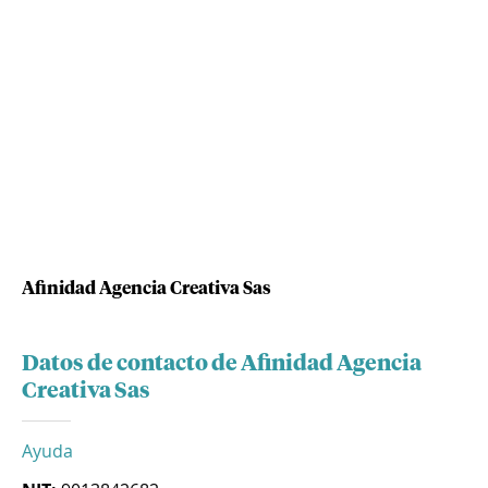
Afinidad Agencia Creativa Sas
Datos de contacto de Afinidad Agencia
Creativa Sas
Ayuda