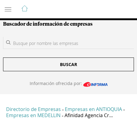
Guía de Empresas Colombianas
Buscador de información de empresas
BUSCAR
Información ofrecida por:
Directorio de Empresas
Empresas en ANTIOQUIA
-
-
Empresas en MEDELLIN
Afinidad Agencia Cr...
-