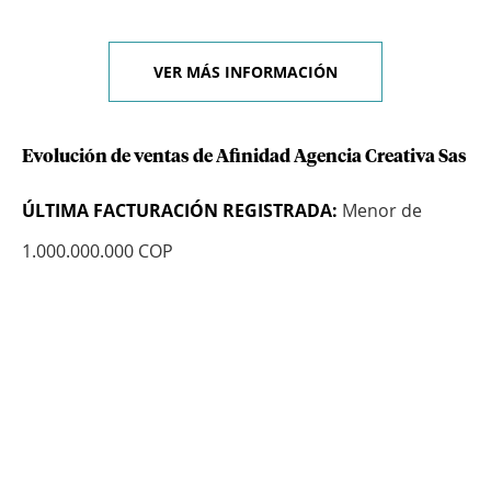
VER MÁS INFORMACIÓN
Evolución de ventas de Afinidad Agencia Creativa Sas
ÚLTIMA FACTURACIÓN REGISTRADA:
Menor de
1.000.000.000 COP