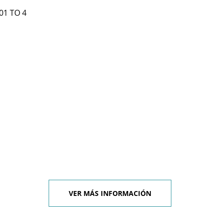
01 TO 4
VER MÁS INFORMACIÓN