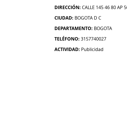
DIRECCIÓN:
CALLE 145 46 80 AP 5
CIUDAD:
BOGOTA D C
DEPARTAMENTO:
BOGOTA
TELÉFONO:
3157740027
ACTIVIDAD:
Publicidad