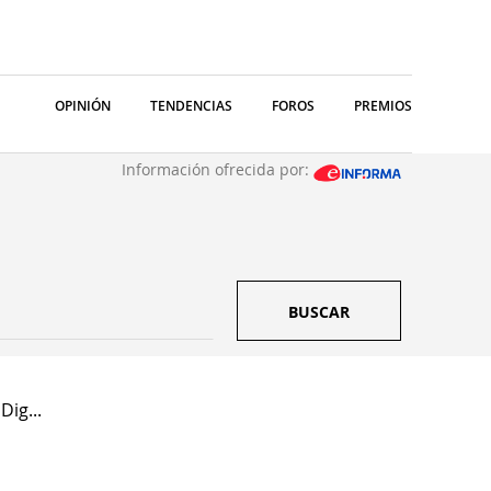
OPINIÓN
TENDENCIAS
FOROS
PREMIOS
Información ofrecida por:
BUSCAR
Dig...