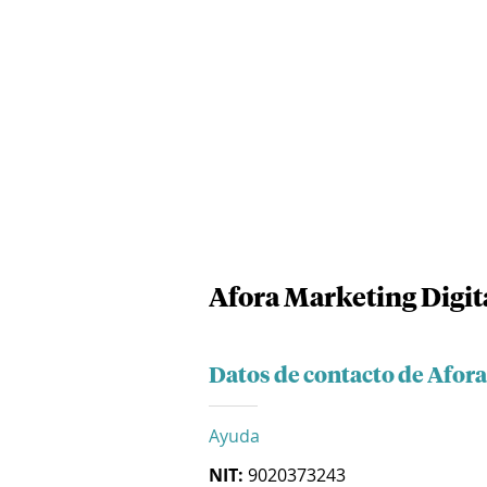
Afora Marketing Digit
Datos de contacto de Afora
Ayuda
NIT:
9020373243