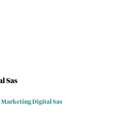
al Sas
 Marketing Digital Sas