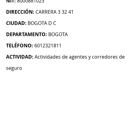
NIT:
8000881023
DIRECCIÓN:
CARRERA 3 32 41
CIUDAD:
BOGOTA D C
DEPARTAMENTO:
BOGOTA
TELÉFONO:
6012321811
ACTIVIDAD:
Actividades de agentes y corredores de
seguro