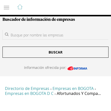
Guía de Empresas Colombianas
Buscador de información de empresas
BUSCAR
Información ofrecida por:
Directorio de Empresas
Empresas en BOGOTA
-
-
Empresas en BOGOTA D C
Afortunados Y Compa...
-