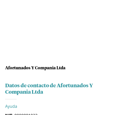
Afortunados Y Compania Ltda
Datos de contacto de Afortunados Y
Compania Ltda
Ayuda