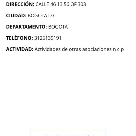
DIRECCIÓN:
CALLE 46 13 56 OF 303
CIUDAD:
BOGOTA D C
DEPARTAMENTO:
BOGOTA
TELÉFONO:
3125139191
ACTIVIDAD:
Actividades de otras asociaciones n c p