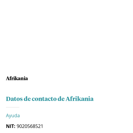
Afrikania
Datos de contacto de Afrikania
Ayuda
NIT:
9020568521