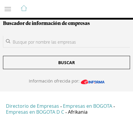
Guía de Empresas Colombianas
Buscador de información de empresas
BUSCAR
Información ofrecida por:
Directorio de Empresas
Empresas en BOGOTA
-
-
Empresas en BOGOTA D C
Afrikania
-