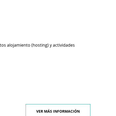
os alojamiento (hosting) y actividades
VER MÁS INFORMACIÓN