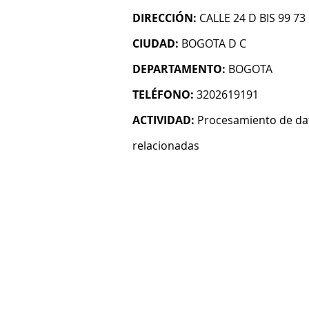
DIRECCIÓN:
CALLE 24 D BIS 99 73
CIUDAD:
BOGOTA D C
DEPARTAMENTO:
BOGOTA
TELÉFONO:
3202619191
ACTIVIDAD:
Procesamiento de dat
relacionadas