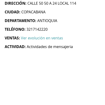
DIRECCIÓN:
CALLE 50 50 A 24 LOCAL 114
CIUDAD:
COPACABANA
DEPARTAMENTO:
ANTIOQUIA
TELÉFONO:
3217142220
VENTAS:
Ver evolución en ventas
ACTIVIDAD:
Actividades de mensajeria