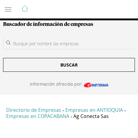
Guía de Empresas Colombianas
Buscador de información de empresas
BUSCAR
Información ofrecida por:
Directorio de Empresas
Empresas en ANTIOQUIA
-
-
Empresas en COPACABANA
Ag Conecta Sas
-