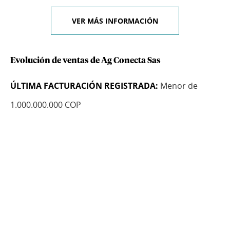
VER MÁS INFORMACIÓN
Evolución de ventas de Ag Conecta Sas
ÚLTIMA FACTURACIÓN REGISTRADA:
Menor de
1.000.000.000 COP