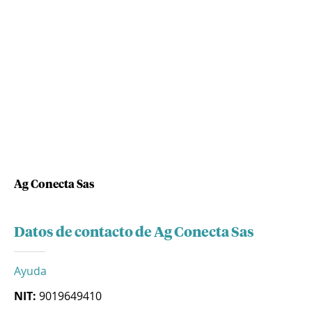
Ag Conecta Sas
Datos de contacto de Ag Conecta Sas
Ayuda
NIT:
9019649410