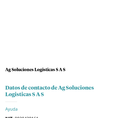
Ag Soluciones Logisticas S A S
Datos de contacto de Ag Soluciones
Logisticas S A S
Ayuda