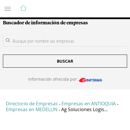
Guía de Empresas Colombianas
Buscador de información de empresas
BUSCAR
Información ofrecida por:
Directorio de Empresas
Empresas en ANTIOQUIA
-
-
Empresas en MEDELLIN
Ag Soluciones Logis...
-