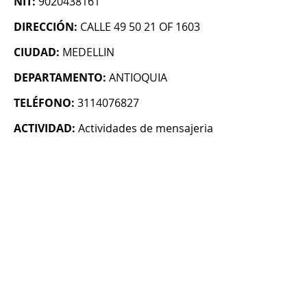
NIT:
9020438161
DIRECCIÓN:
CALLE 49 50 21 OF 1603
CIUDAD:
MEDELLIN
DEPARTAMENTO:
ANTIOQUIA
TELÉFONO:
3114076827
ACTIVIDAD:
Actividades de mensajeria