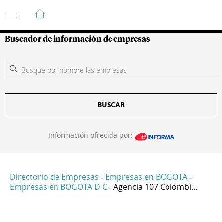
Guía de Empresas Colombianas
Buscador de información de empresas
BUSCAR
Información ofrecida por:
Directorio de Empresas
Empresas en BOGOTA
-
-
Empresas en BOGOTA D C
Agencia 107 Colombi...
-