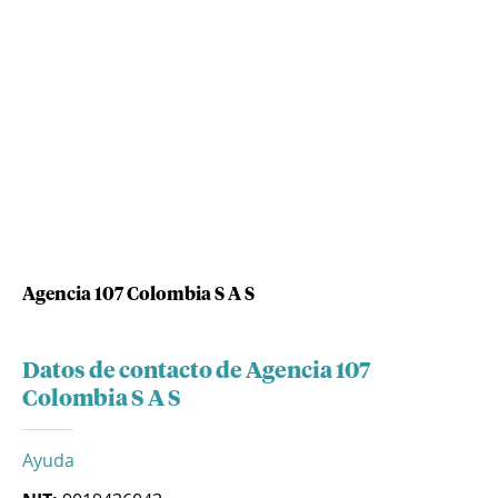
Agencia 107 Colombia S A S
Datos de contacto de Agencia 107
Colombia S A S
Ayuda