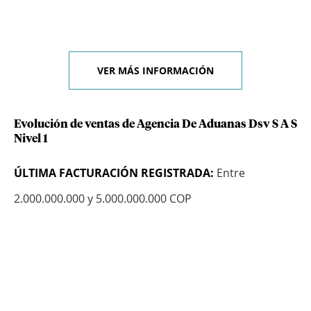
VER MÁS INFORMACIÓN
Evolución de ventas de Agencia De Aduanas Dsv S A S
Nivel 1
ÚLTIMA FACTURACIÓN REGISTRADA:
Entre
2.000.000.000 y 5.000.000.000 COP