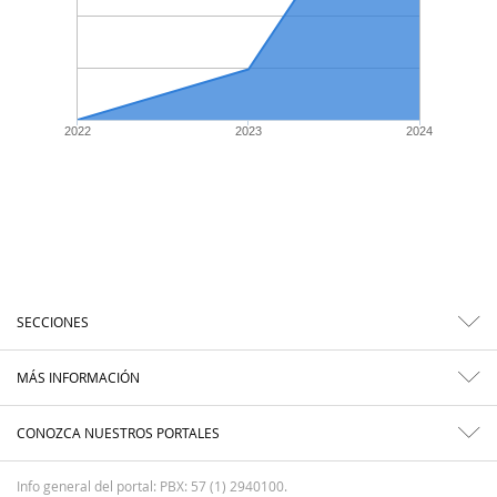
2022
2023
2024
SECCIONES
MÁS INFORMACIÓN
CONOZCA NUESTROS PORTALES
Info general del portal: PBX: 57 (1) 2940100.