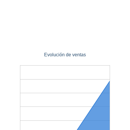
Evolución de ventas