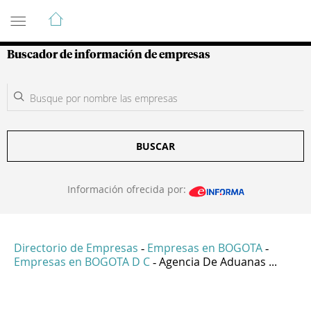
Guía de Empresas Colombianas
Buscador de información de empresas
BUSCAR
Información ofrecida por:
Directorio de Empresas
Empresas en BOGOTA
-
-
Empresas en BOGOTA D C
Agencia De Aduanas ...
-