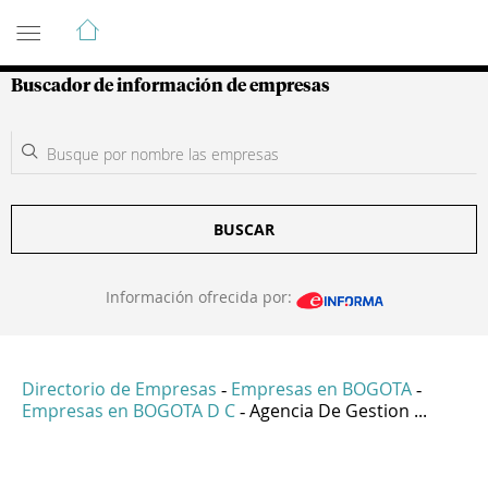
Guía de Empresas Colombianas
Buscador de información de empresas
BUSCAR
Información ofrecida por:
Directorio de Empresas
Empresas en BOGOTA
-
-
Empresas en BOGOTA D C
Agencia De Gestion ...
-