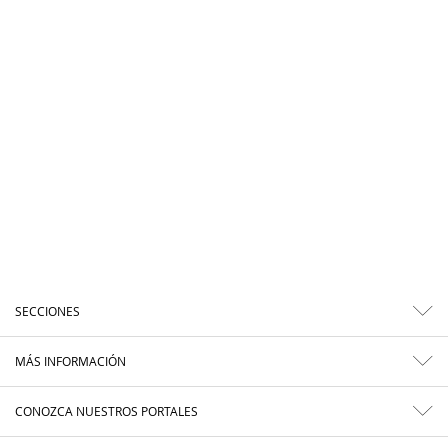
SECCIONES
MÁS INFORMACIÓN
CONOZCA NUESTROS PORTALES