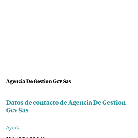
Agencia De Gestion Gcv Sas
Datos de contacto de Agencia De Gestion
Gcv Sas
Ayuda