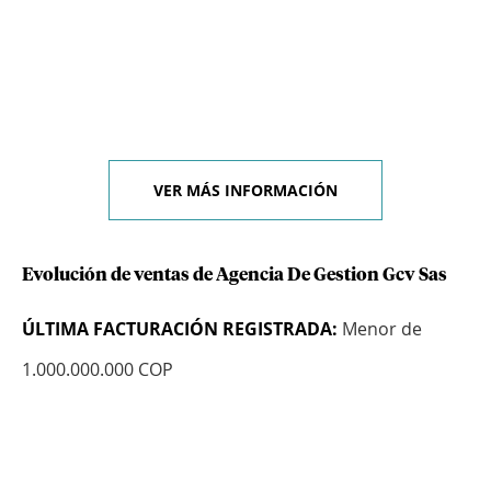
VER MÁS INFORMACIÓN
Evolución de ventas de Agencia De Gestion Gcv Sas
ÚLTIMA FACTURACIÓN REGISTRADA:
Menor de
1.000.000.000 COP