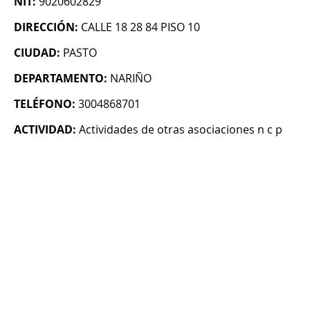
NIT:
9020602829
DIRECCIÓN:
CALLE 18 28 84 PISO 10
CIUDAD:
PASTO
DEPARTAMENTO:
NARIÑO
TELÉFONO:
3004868701
ACTIVIDAD:
Actividades de otras asociaciones n c p