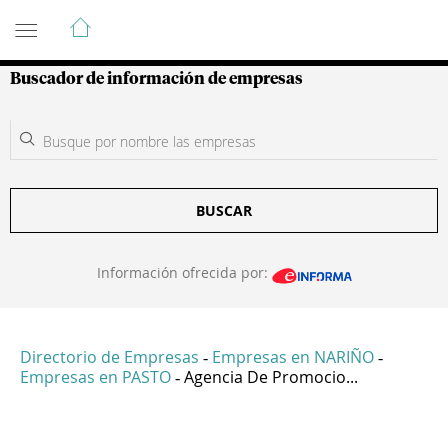
Guía de Empresas Colombianas
Buscador de información de empresas
BUSCAR
Información ofrecida por:
Directorio de Empresas
Empresas en NARIÑO
-
-
Empresas en PASTO
Agencia De Promocio...
-