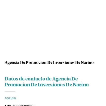
Agencia De Promocion De Inversiones De Narino
Datos de contacto de Agencia De
Promocion De Inversiones De Narino
Ayuda