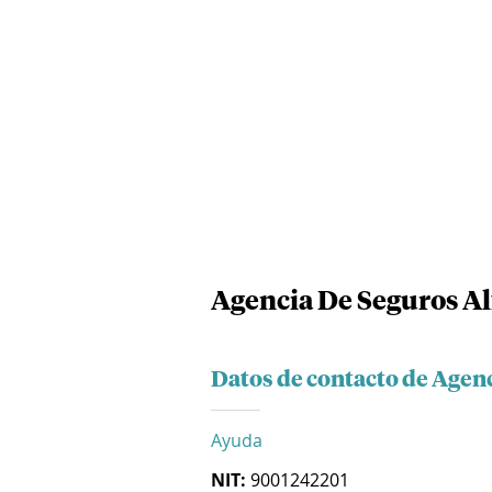
Agencia De Seguros Al
Datos de contacto de Agen
Ayuda
NIT:
9001242201