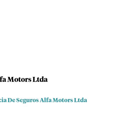
fa Motors Ltda
cia De Seguros Alfa Motors Ltda