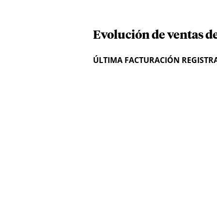
Evolución de ventas d
ÚLTIMA FACTURACIÓN REGISTR