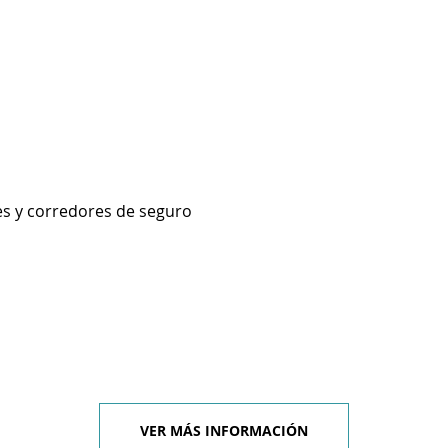
es y corredores de seguro
VER MÁS INFORMACIÓN