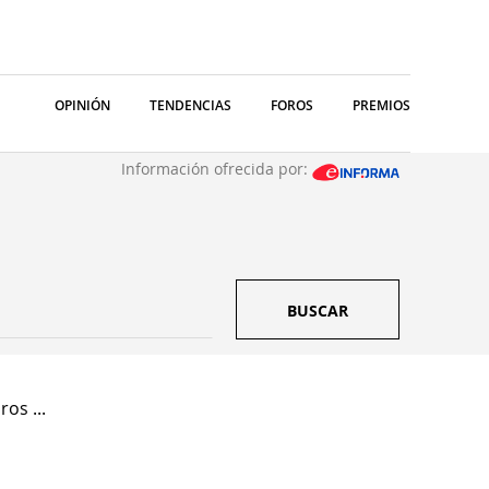
OPINIÓN
TENDENCIAS
FOROS
PREMIOS
Información ofrecida por:
BUSCAR
os ...