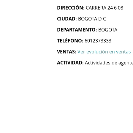
DIRECCIÓN:
CARRERA 24 6 08
CIUDAD:
BOGOTA D C
DEPARTAMENTO:
BOGOTA
TELÉFONO:
6012373333
VENTAS:
Ver evolución en ventas
ACTIVIDAD:
Actividades de agent