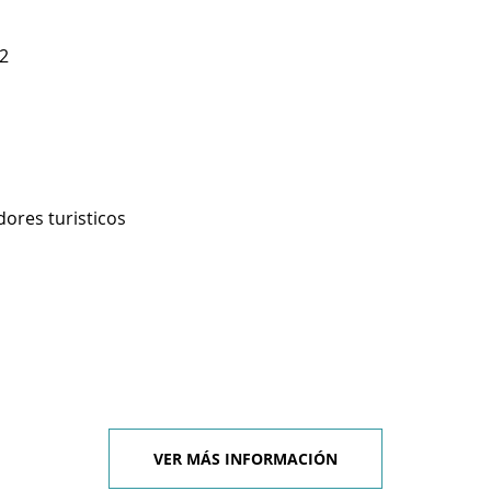
2
ores turisticos
VER MÁS INFORMACIÓN