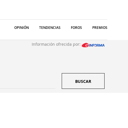
OPINIÓN
TENDENCIAS
FOROS
PREMIOS
Información ofrecida por:
BUSCAR