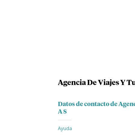
Agencia De Viajes Y Tu
Datos de contacto de Agenc
A S
Ayuda