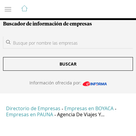
Guía de Empresas Colombianas
Buscador de información de empresas
BUSCAR
Información ofrecida por:
Directorio de Empresas
Empresas en BOYACA
-
-
Empresas en PAUNA
Agencia De Viajes Y...
-