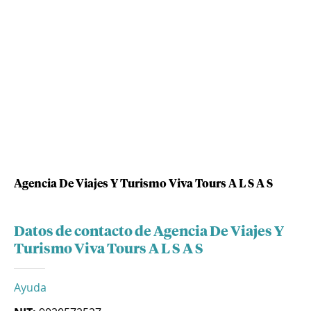
Agencia De Viajes Y Turismo Viva Tours A L S A S
Datos de contacto de Agencia De Viajes Y
Turismo Viva Tours A L S A S
Ayuda