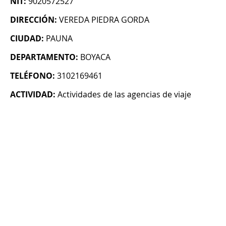
NIT:
9020572527
DIRECCIÓN:
VEREDA PIEDRA GORDA
CIUDAD:
PAUNA
DEPARTAMENTO:
BOYACA
TELÉFONO:
3102169461
ACTIVIDAD:
Actividades de las agencias de viaje