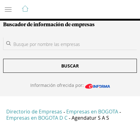
Guía de Empresas Colombianas
Buscador de información de empresas
BUSCAR
Información ofrecida por:
Directorio de Empresas
Empresas en BOGOTA
-
-
Empresas en BOGOTA D C
Agendatur S A S
-