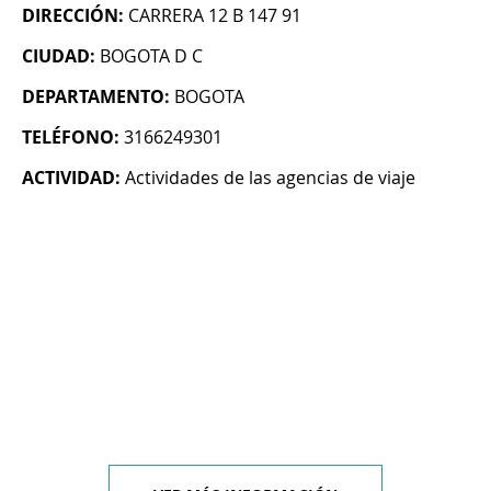
DIRECCIÓN:
CARRERA 12 B 147 91
CIUDAD:
BOGOTA D C
DEPARTAMENTO:
BOGOTA
TELÉFONO:
3166249301
ACTIVIDAD:
Actividades de las agencias de viaje