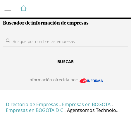
Guía de Empresas Colombianas
Buscador de información de empresas
BUSCAR
Información ofrecida por:
Directorio de Empresas
Empresas en BOGOTA
-
-
Empresas en BOGOTA D C
Agentsomos Technolo...
-