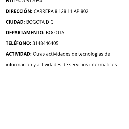
NIT:
9020517054
DIRECCIÓN:
CARRERA 8 128 11 AP 802
CIUDAD:
BOGOTA D C
DEPARTAMENTO:
BOGOTA
TELÉFONO:
3148446405
ACTIVIDAD:
Otras actividades de tecnologias de
informacion y actividades de servicios informaticos