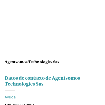
Agentsomos Technologies Sas
Datos de contacto de Agentsomos
Technologies Sas
Ayuda