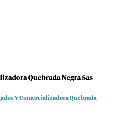
lizadora Quebrada Negra Sas
egados Y Comercializadora Quebrada