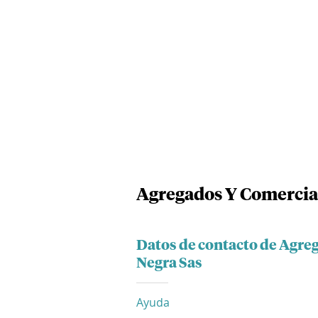
Agregados Y Comercia
Datos de contacto de Agr
Negra Sas
Ayuda