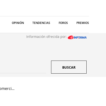
OPINIÓN
TENDENCIAS
FOROS
PREMIOS
Información ofrecida por:
BUSCAR
merci...