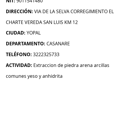
NIT:
9011541480
DIRECCIÓN:
VIA DE LA SELVA CORREGIMIENTO EL
CHARTE VEREDA SAN LUIS KM 12
CIUDAD:
YOPAL
DEPARTAMENTO:
CASANARE
TELÉFONO:
3222325733
ACTIVIDAD:
Extraccion de piedra arena arcillas
comunes yeso y anhidrita