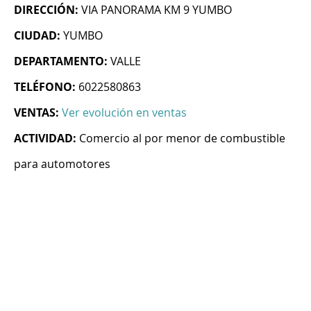
DIRECCIÓN:
VIA PANORAMA KM 9 YUMBO
CIUDAD:
YUMBO
DEPARTAMENTO:
VALLE
TELÉFONO:
6022580863
VENTAS:
Ver evolución en ventas
ACTIVIDAD:
Comercio al por menor de combustible
para automotores