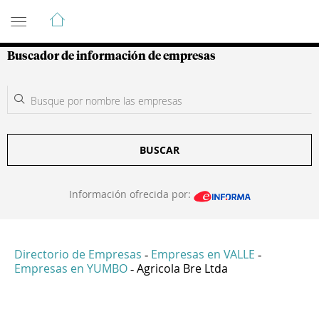
Guía de Empresas Colombianas
Buscador de información de empresas
BUSCAR
Información ofrecida por:
Directorio de Empresas
Empresas en VALLE
-
-
Empresas en YUMBO
Agricola Bre Ltda
-