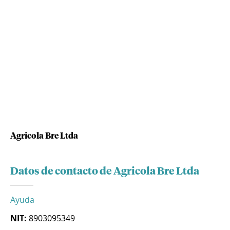
Agricola Bre Ltda
Datos de contacto de Agricola Bre Ltda
Ayuda
NIT:
8903095349