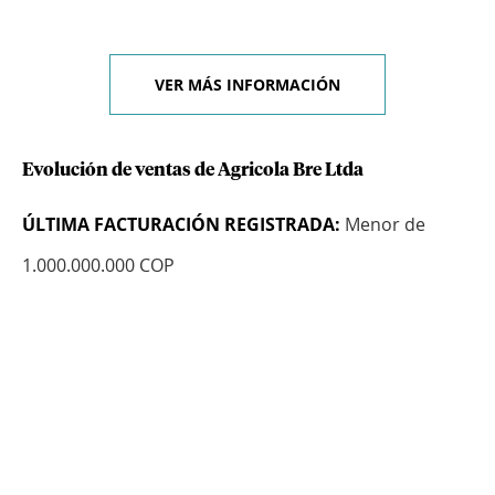
VER MÁS INFORMACIÓN
Evolución de ventas de Agricola Bre Ltda
ÚLTIMA FACTURACIÓN REGISTRADA:
Menor de
1.000.000.000 COP