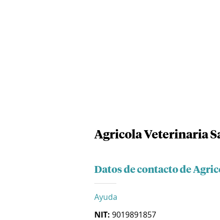
Agricola Veterinaria S
Datos de contacto de Agric
Ayuda
NIT:
9019891857