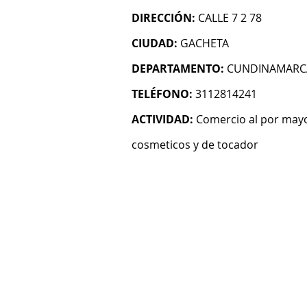
DIRECCIÓN:
CALLE 7 2 78
CIUDAD:
GACHETA
DEPARTAMENTO:
CUNDINAMARC
TELÉFONO:
3112814241
ACTIVIDAD:
Comercio al por mayo
cosmeticos y de tocador