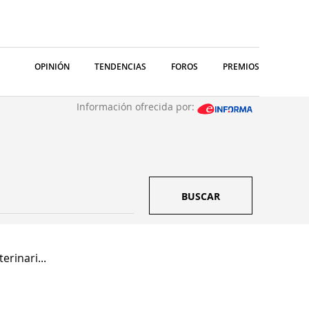
OPINIÓN
TENDENCIAS
FOROS
PREMIOS
Información ofrecida por:
BUSCAR
erinari...