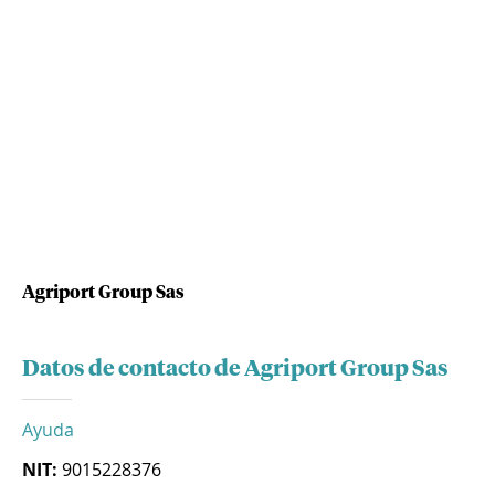
Agriport Group Sas
Datos de contacto de Agriport Group Sas
Ayuda
NIT:
9015228376