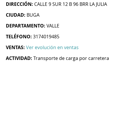
DIRECCIÓN:
CALLE 9 SUR 12 B 96 BRR LA JULIA
CIUDAD:
BUGA
DEPARTAMENTO:
VALLE
TELÉFONO:
3174019485
VENTAS:
Ver evolución en ventas
ACTIVIDAD:
Transporte de carga por carretera