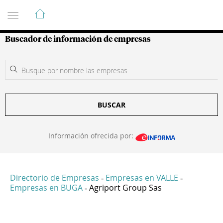
Guía de Empresas Colombianas
Buscador de información de empresas
BUSCAR
Información ofrecida por:
Directorio de Empresas
Empresas en VALLE
-
-
Empresas en BUGA
Agriport Group Sas
-