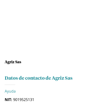
Agriz Sas
Datos de contacto de Agriz Sas
Ayuda
NIT:
9019525131