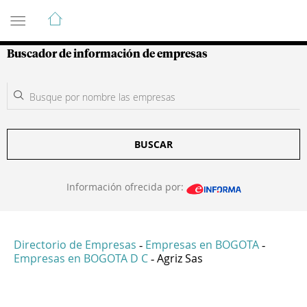
Guía de Empresas Colombianas
Buscador de información de empresas
BUSCAR
Información ofrecida por:
Directorio de Empresas
Empresas en BOGOTA
-
-
Empresas en BOGOTA D C
Agriz Sas
-