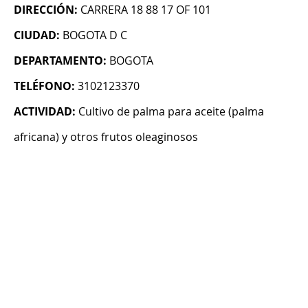
DIRECCIÓN:
CARRERA 18 88 17 OF 101
CIUDAD:
BOGOTA D C
DEPARTAMENTO:
BOGOTA
TELÉFONO:
3102123370
ACTIVIDAD:
Cultivo de palma para aceite (palma
africana) y otros frutos oleaginosos