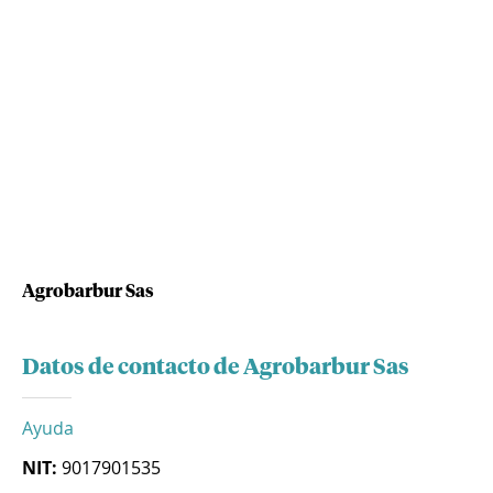
Agrobarbur Sas
Datos de contacto de Agrobarbur Sas
Ayuda
NIT:
9017901535