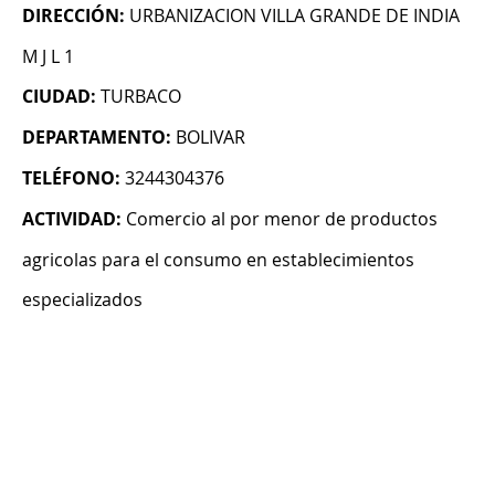
DIRECCIÓN:
URBANIZACION VILLA GRANDE DE INDIA
M J L 1
CIUDAD:
TURBACO
DEPARTAMENTO:
BOLIVAR
TELÉFONO:
3244304376
ACTIVIDAD:
Comercio al por menor de productos
agricolas para el consumo en establecimientos
especializados