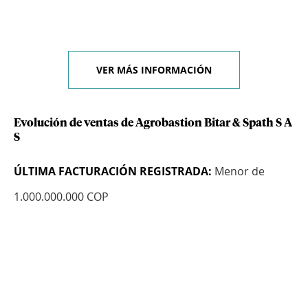
VER MÁS INFORMACIÓN
Evolución de ventas de Agrobastion Bitar & Spath S A
S
ÚLTIMA FACTURACIÓN REGISTRADA:
Menor de
1.000.000.000 COP