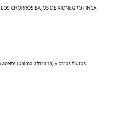
E LOS CHORROS BAJOS DE RIONEGRO FINCA
 aceite (palma africana) y otros frutos