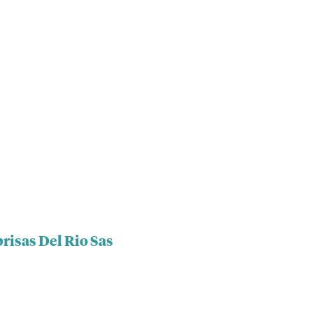
risas Del Rio Sas