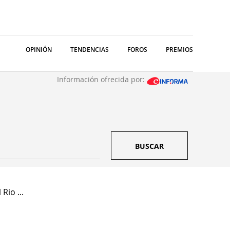
OPINIÓN
TENDENCIAS
FOROS
PREMIOS
Información ofrecida por:
BUSCAR
Rio ...