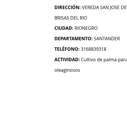
DIRECCIÓN:
VEREDA SAN JOSE D
BRISAS DEL RIO
CIUDAD:
RIONEGRO
DEPARTAMENTO:
SANTANDER
TELÉFONO:
3168839318
ACTIVIDAD:
Cultivo de palma para
oleaginosos