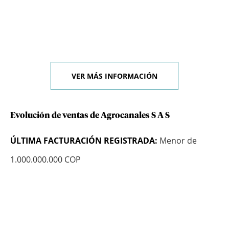
VER MÁS INFORMACIÓN
Evolución de ventas de Agrocanales S A S
ÚLTIMA FACTURACIÓN REGISTRADA:
Menor de
1.000.000.000 COP