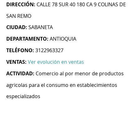
DIRECCIÓN:
CALLE 78 SUR 40 180 CA 9 COLINAS DE
SAN REMO
CIUDAD:
SABANETA
DEPARTAMENTO:
ANTIOQUIA
TELÉFONO:
3122963327
VENTAS:
Ver evolución en ventas
ACTIVIDAD:
Comercio al por menor de productos
agricolas para el consumo en establecimientos
especializados