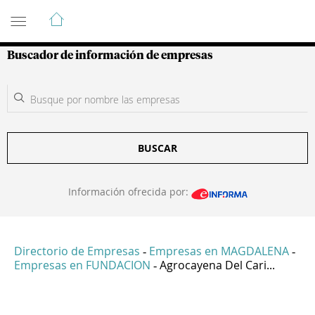
Guía de Empresas Colombianas
Buscador de información de empresas
BUSCAR
Información ofrecida por:
Directorio de Empresas
Empresas en MAGDALENA
-
-
Empresas en FUNDACION
Agrocayena Del Cari...
-