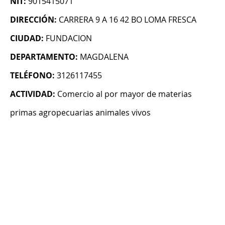
NIT:
9015415071
DIRECCIÓN:
CARRERA 9 A 16 42 BO LOMA FRESCA
CIUDAD:
FUNDACION
DEPARTAMENTO:
MAGDALENA
TELÉFONO:
3126117455
ACTIVIDAD:
Comercio al por mayor de materias
primas agropecuarias animales vivos