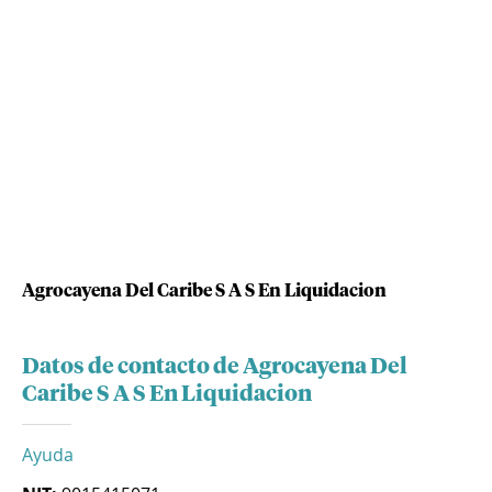
Agrocayena Del Caribe S A S En Liquidacion
Datos de contacto de Agrocayena Del
Caribe S A S En Liquidacion
Ayuda