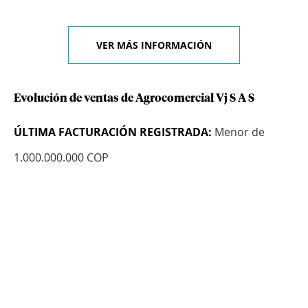
VER MÁS INFORMACIÓN
Evolución de ventas de Agrocomercial Vj S A S
ÚLTIMA FACTURACIÓN REGISTRADA:
Menor de
1.000.000.000 COP