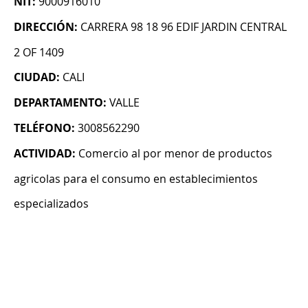
NIT:
9000916010
DIRECCIÓN:
CARRERA 98 18 96 EDIF JARDIN CENTRAL
2 OF 1409
CIUDAD:
CALI
DEPARTAMENTO:
VALLE
TELÉFONO:
3008562290
ACTIVIDAD:
Comercio al por menor de productos
agricolas para el consumo en establecimientos
especializados