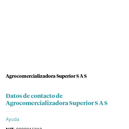
Agrocomercializadora Superior S A S
Datos de contacto de
Agrocomercializadora Superior S A S
Ayuda