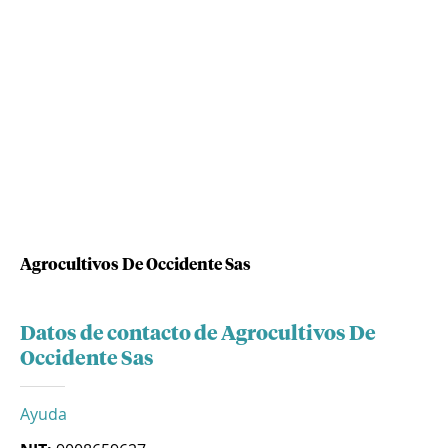
Agrocultivos De Occidente Sas
Datos de contacto de Agrocultivos De
Occidente Sas
Ayuda