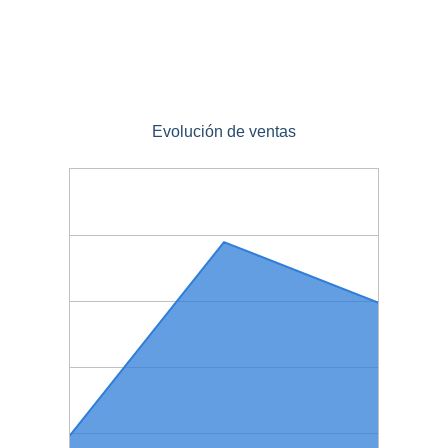
Evolución de ventas