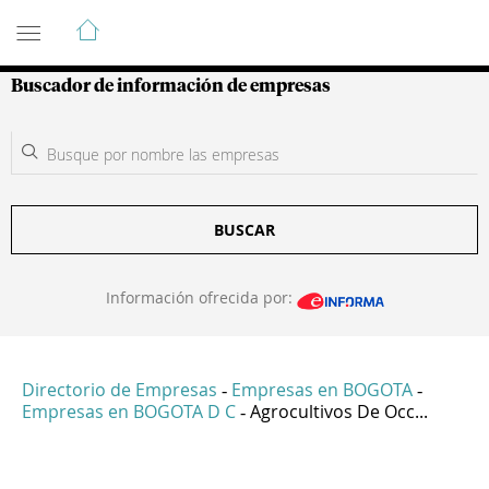
Guía de Empresas Colombianas
Buscador de información de empresas
BUSCAR
Información ofrecida por:
Directorio de Empresas
Empresas en BOGOTA
-
-
Empresas en BOGOTA D C
Agrocultivos De Occ...
-