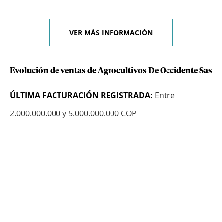
VER MÁS INFORMACIÓN
Evolución de ventas de Agrocultivos De Occidente Sas
ÚLTIMA FACTURACIÓN REGISTRADA:
Entre
2.000.000.000 y 5.000.000.000 COP