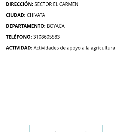
DIRECCIÓN:
SECTOR EL CARMEN
CIUDAD:
CHIVATA
DEPARTAMENTO:
BOYACA
TELÉFONO:
3108605583
ACTIVIDAD:
Actividades de apoyo a la agricultura