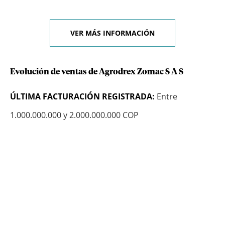
VER MÁS INFORMACIÓN
Evolución de ventas de Agrodrex Zomac S A S
ÚLTIMA FACTURACIÓN REGISTRADA:
Entre
1.000.000.000 y 2.000.000.000 COP