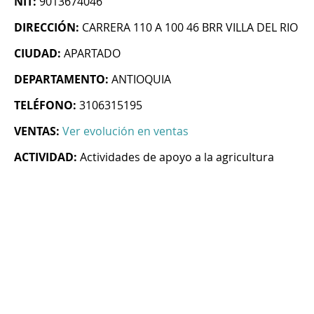
NIT:
9013674046
DIRECCIÓN:
CARRERA 110 A 100 46 BRR VILLA DEL RIO
CIUDAD:
APARTADO
DEPARTAMENTO:
ANTIOQUIA
TELÉFONO:
3106315195
VENTAS:
Ver evolución en ventas
ACTIVIDAD:
Actividades de apoyo a la agricultura