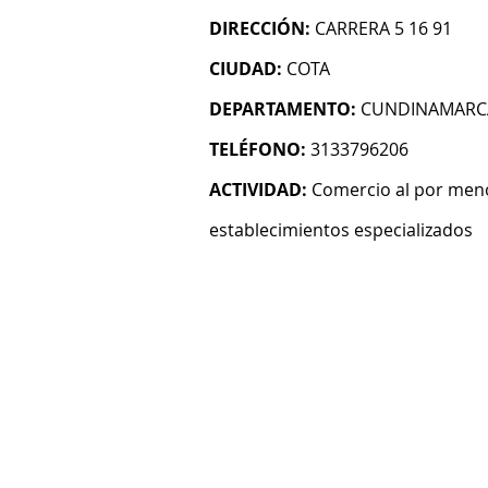
DIRECCIÓN:
CARRERA 5 16 91
CIUDAD:
COTA
DEPARTAMENTO:
CUNDINAMARC
TELÉFONO:
3133796206
ACTIVIDAD:
Comercio al por meno
establecimientos especializados