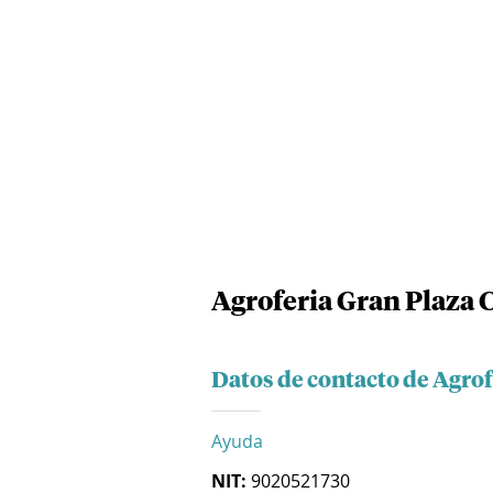
Agroferia Gran Plaza 
Datos de contacto de Agrof
Ayuda
NIT:
9020521730