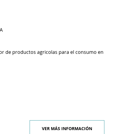
A
r de productos agricolas para el consumo en
VER MÁS INFORMACIÓN