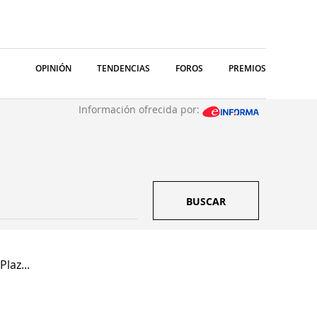
OPINIÓN
TENDENCIAS
FOROS
PREMIOS
Información ofrecida por:
BUSCAR
laz...