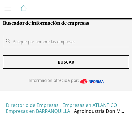
Guía de Empresas Colombianas
Buscador de información de empresas
BUSCAR
Información ofrecida por:
Directorio de Empresas
Empresas en ATLANTICO
-
-
Empresas en BARRANQUILLA
Agroindustria Don M...
-