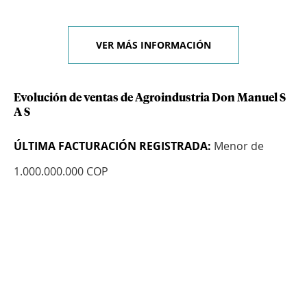
VER MÁS INFORMACIÓN
Evolución de ventas de Agroindustria Don Manuel S
A S
ÚLTIMA FACTURACIÓN REGISTRADA:
Menor de
1.000.000.000 COP