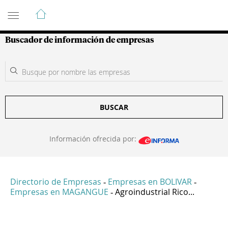
Guía de Empresas Colombianas
Buscador de información de empresas
BUSCAR
Información ofrecida por:
Directorio de Empresas
Empresas en BOLIVAR
-
-
Empresas en MAGANGUE
Agroindustrial Rico...
-