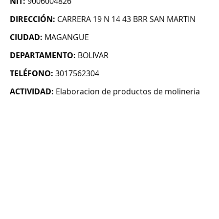
NIT:
9006004826
DIRECCIÓN:
CARRERA 19 N 14 43 BRR SAN MARTIN
CIUDAD:
MAGANGUE
DEPARTAMENTO:
BOLIVAR
TELÉFONO:
3017562304
ACTIVIDAD:
Elaboracion de productos de molineria