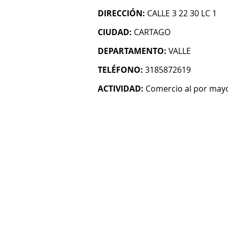
DIRECCIÓN:
CALLE 3 22 30 LC 1
CIUDAD:
CARTAGO
DEPARTAMENTO:
VALLE
TELÉFONO:
3185872619
ACTIVIDAD:
Comercio al por mayo