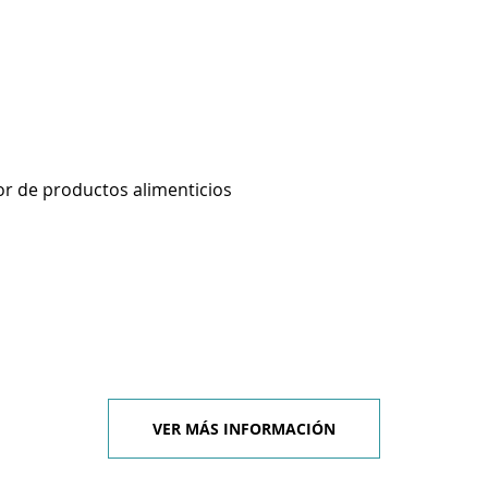
r de productos alimenticios
VER MÁS INFORMACIÓN