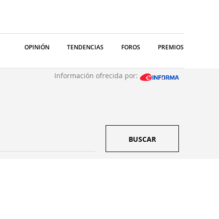
OPINIÓN
TENDENCIAS
FOROS
PREMIOS
Información ofrecida por:
BUSCAR