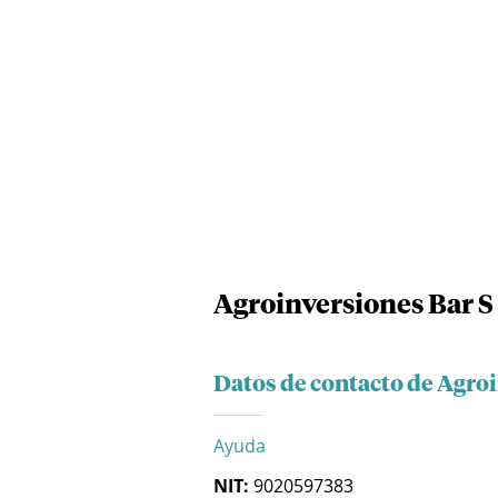
Agroinversiones Bar S
Datos de contacto de Agroi
Ayuda
NIT:
9020597383