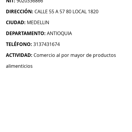
NIT:
9020336866
DIRECCIÓN:
CALLE 55 A 57 80 LOCAL 1820
CIUDAD:
MEDELLIN
DEPARTAMENTO:
ANTIOQUIA
TELÉFONO:
3137431674
ACTIVIDAD:
Comercio al por mayor de productos
alimenticios