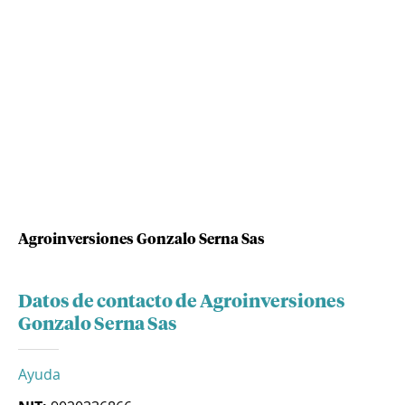
Agroinversiones Gonzalo Serna Sas
Datos de contacto de Agroinversiones
Gonzalo Serna Sas
Ayuda