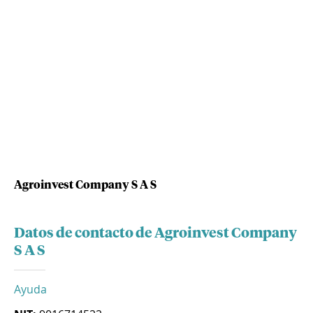
Agroinvest Company S A S
Datos de contacto de Agroinvest Company
S A S
Ayuda