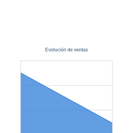
Evolución de ventas