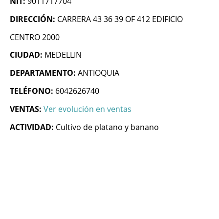
NIT:
9011717704
DIRECCIÓN:
CARRERA 43 36 39 OF 412 EDIFICIO
CENTRO 2000
CIUDAD:
MEDELLIN
DEPARTAMENTO:
ANTIOQUIA
TELÉFONO:
6042626740
VENTAS:
Ver evolución en ventas
ACTIVIDAD:
Cultivo de platano y banano