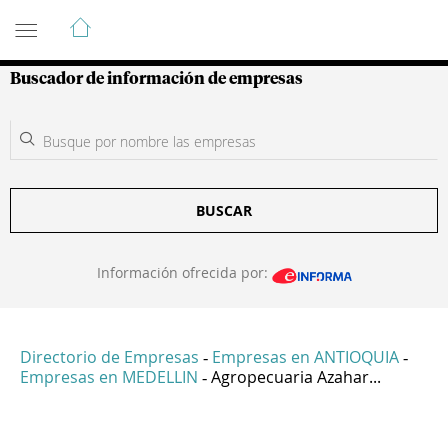
Guía de Empresas Colombianas
Buscador de información de empresas
BUSCAR
Información ofrecida por:
Directorio de Empresas
Empresas en ANTIOQUIA
-
-
Empresas en MEDELLIN
Agropecuaria Azahar...
-