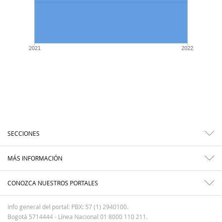
2021
2022
SECCIONES
MÁS INFORMACIÓN
CONOZCA NUESTROS PORTALES
Info general del portal: PBX: 57 (1) 2940100.
Bogotá 5714444 - Línea Nacional 01 8000 110 211.