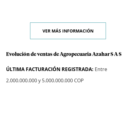
VER MÁS INFORMACIÓN
Evolución de ventas de Agropecuaria Azahar S A S
ÚLTIMA FACTURACIÓN REGISTRADA:
Entre
2.000.000.000 y 5.000.000.000 COP